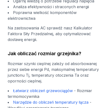
Ogarnij wiedzę o potrzebie regulacji napięcia
Analiza efektywności i straconych energii
Poprawna wielkość komponentów
elektrownictwa
Na zastosowania AC sprawdź nasz Kalkulator
Faktora Siły Przedzialnej, aby optymalizować
dostawę energii.
Jak obliczać rozmiar grzejnika?
Rozmiar szynki cieplnej zależy od absorbowanej
przez siebie energii Pd, maksymalnej temperatury
junctionu Tj, temperatury otoczenia Ta oraz
oporności cieplnej.
Łatwiarz obliczeń grzewociągów
-
Rozmiar
termomocywnika
Narzędzie do obliczeń temperatury łącza
-