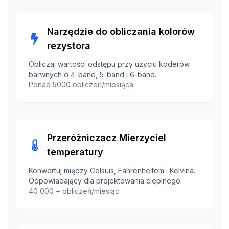
Narzędzie do obliczania kolorów
rezystora
Obliczaj wartości odstępu przy użyciu koderów
barwnych o 4-band, 5-band i 6-band.
Ponad 5000 obliczeń/miesiąca.
Przeróżniczacz Mierzyciel
temperatury
Konwertuj między Celsius, Fahrenheitem i Kelvina.
Odpowiadający dla projektowania cieplnego.
40 000 + obliczeń/miesiąc