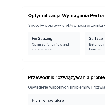
Optymalizacja Wymagania Perfo
Sposoby poprawy efektywności grzejnika c
Fin Spacing
Surface 
Optimize for airflow and
Enhance r
surface area
transfer
Przewodnik rozwiązywania prob
Oświetlenie wspólnych problemów i rozwią
High Temperature