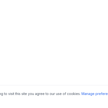
to visit this site you agree to our use of cookies.
Manage prefere