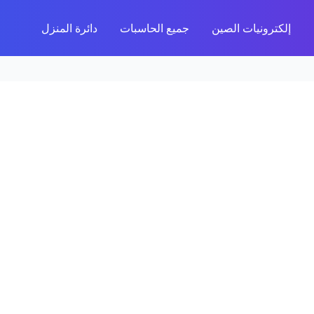
إلكترونيات الصين
جميع الحاسبات
دائرة المنزل