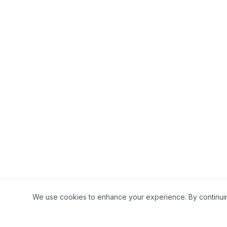
We use cookies to enhance your experience. By continuing 