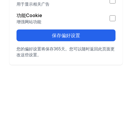
用于显示相关广告
功能Cookie
增强网站功能
保存偏好设置
您的偏好设置将保存365天。您可以随时返回此页面更
改这些设置。