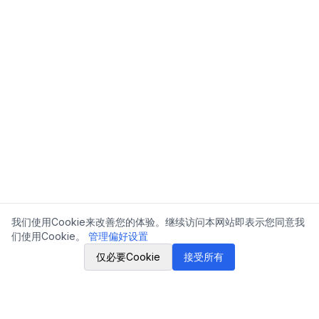
我们使用Cookie来改善您的体验。继续访问本网站即表示您同意我
们使用Cookie。
管理偏好设置
仅必要Cookie
接受所有