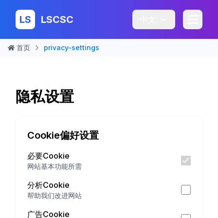
LS
LSCSC
中文
首页
privacy-settings
隐私设置
Cookie偏好设置
必要Cookie
网站基本功能所需
分析Cookie
帮助我们改进网站
广告Cookie