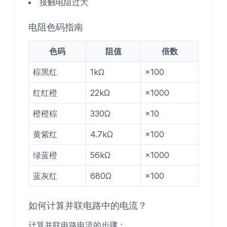
接触电阻过大
电阻色码指南
色码
阻值
倍数
棕黑红
1kΩ
×100
红红橙
22kΩ
×1000
橙橙棕
330Ω
×10
黄紫红
4.7kΩ
×100
绿蓝橙
56kΩ
×1000
蓝灰红
680Ω
×100
如何计算并联电路中的电流？
计算并联电路电流的步骤：