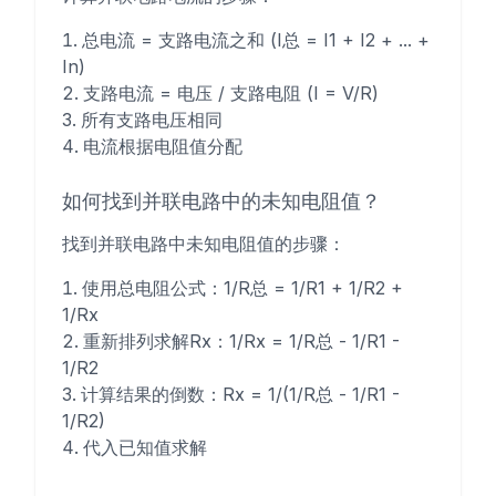
总电流 = 支路电流之和 (I总 = I1 + I2 + ... +
In)
支路电流 = 电压 / 支路电阻 (I = V/R)
所有支路电压相同
电流根据电阻值分配
如何找到并联电路中的未知电阻值？
找到并联电路中未知电阻值的步骤：
使用总电阻公式：1/R总 = 1/R1 + 1/R2 +
1/Rx
重新排列求解Rx：1/Rx = 1/R总 - 1/R1 -
1/R2
计算结果的倒数：Rx = 1/(1/R总 - 1/R1 -
1/R2)
代入已知值求解