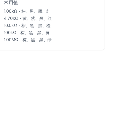
常用值
1.00kΩ - 棕、黑、黑、红
4.70kΩ - 黄、紫、黑、红
10.0kΩ - 棕、黑、黑、橙
100kΩ - 棕、黑、黑、黄
1.00MΩ - 棕、黑、黑、绿