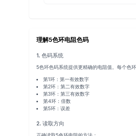
理解5色环电阻色码
1. 色码系统
5色环色码系统提供更精确的电阻值。每个色
第1环：第一有效数字
第2环：第二有效数字
第3环：第三有效数字
第4环：倍数
第5环：误差
2. 读取方向
正确读取5色环电阻的方法：