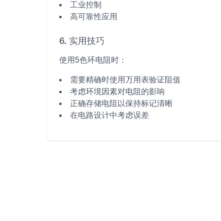
工业控制
高可靠性应用
6. 实用技巧
使用5色环电阻时：
需要精确时使用万用表验证阻值
考虑环境因素对电阻的影响
正确存储电阻以保持标记清晰
在电路设计中考虑误差