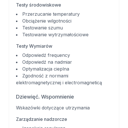
Testy środowiskowe
Przerzucanie temperatury
Obciążenie wilgotności
Testowanie szumu
Testowanie wytrzymałościowe
Testy Wymiarów
Odpowiedź frequency
Odpowiedź na nadmiar
Optymalizacja cieplna
Zgodność z normami
elektromagnetycznej i electromagneticą
Dziewięć. Wspomnienie
Wskazówki dotyczące utrzymania
Zarządzanie nadzorcze