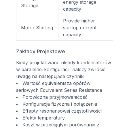
energy storage
Storage
capacity
Provide higher
Motor Starting
startup current
capacity
Zakłady Projektowe
Kiedy projektowano układy kondensatorów
w paralelnej konfiguracji, należy zwrócić
uwagę na następujące czynniki:
Wartość equivalentsza opórów
seriowych Equivalent Series Resistance
Połowiczna przyjmowałaćość
Konfiguracja fizyczna i połączenia
Effepty resonansowej częstotliwości
Efekty temperatury
Koszt w przeciągłym porównanie z