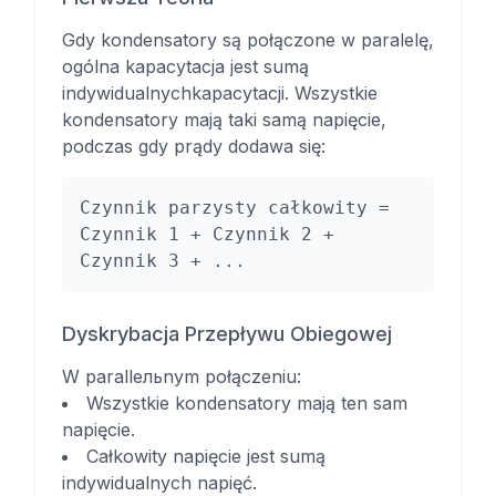
Gdy kondensatory są połączone w paralelę,
ogólna kapacytacja jest sumą
indywidualnychkapacytacji. Wszystkie
kondensatory mają taki samą napięcie,
podczas gdy prądy dodawa się:
Czynnik parzysty całkowity =
Czynnik 1 + Czynnik 2 +
Czynnik 3 + ...
Dyskrybacja Przepływu Obiegowej
W parallельnym połączeniu:
Wszystkie kondensatory mają ten sam
napięcie.
Całkowity napięcie jest sumą
indywidualnych napięć.