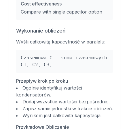
Cost effectiveness
Compare with single capacitor option
Wykonanie obliczeń
Wyślij całkowitą kapacytność w paralelu:
Czasemowa C - suma czasemowych
C1, C2, C3, ...
Przepływ krok po kroku
Ogólnie identyfikuj wartości
kondensatorów.
Dodaj wszystkie wartości bezpośrednio.
Zapisz samie jednostki w trakcie obliczeń.
Wynikem jest całkowita kapacytacja.
Przykładowa Obliczenie