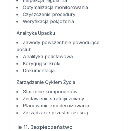
Inspekcja regularna
Optymalizacja monitorowania
Czyszczenie procedury
Weryfikacja połączenia
Analityka Upadku
Zawody powszechnie powodujące
poślub
Analityka podstawowa
Korygujące kroki
Dokumentacja
Zarządzanie Cyklem Życia
Starzenie komponentów
Zestawienie strategii zmiany
Planowanie zmodernizowania
Zarządzanie przestarzałością
Ile 11. Bezpieczeństwo