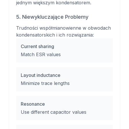
jednym większym kondensatorem.
5. Niewykluczające Problemy
Trudności współmianowienne w obwodach
kondensatorskich i ich rozwiązania:
Current sharing
Match ESR values
Layout inductance
Minimize trace lengths
Resonance
Use different capacitor values