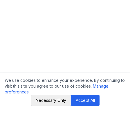
We use cookies to enhance your experience. By continuing to
visit this site you agree to our use of cookies.
Manage
preferences
Necessary Only
Accept All