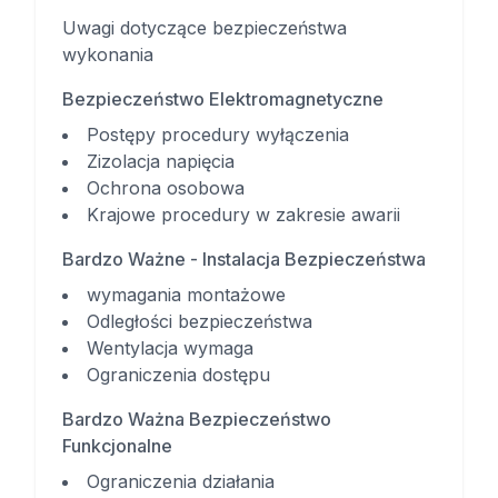
Uwagi dotyczące bezpieczeństwa
wykonania
Bezpieczeństwo Elektromagnetyczne
Postępy procedury wyłączenia
Zizolacja napięcia
Ochrona osobowa
Krajowe procedury w zakresie awarii
Bardzo Ważne - Instalacja Bezpieczeństwa
wymagania montażowe
Odległości bezpieczeństwa
Wentylacja wymaga
Ograniczenia dostępu
Bardzo Ważna Bezpieczeństwo
Funkcjonalne
Ograniczenia działania