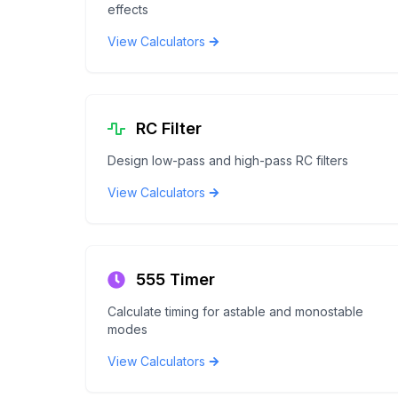
effects
View Calculators
RC Filter
Design low-pass and high-pass RC filters
View Calculators
555 Timer
Calculate timing for astable and monostable
modes
View Calculators