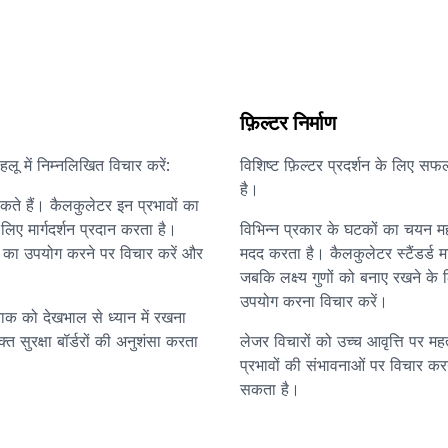
फ़िल्टर निर्माण
लू में निम्नलिखित विचार करें:
विशिष्ट फ़िल्टर प्रदर्शन के लिए स
है।
सकते हैं। कैलकुलेटर इन प्रभावों का
लिए मार्गदर्शन प्रदान करता है।
विभिन्न प्रकार के घटकों का चयन महत
र का उपयोग करने पर विचार करें और
मदद करता है। कैलकुलेटर स्टैंडर्ड मा
जबकि लक्ष्य गुणों को बनाए रखने क
उपयोग करना विचार करें।
 खुराक को देखभाल से ध्यान में रखना
 सुरक्षा बॉर्डरों की अनुशंसा करता
लेजर विचारों को उच्च आवृत्ति पर मह
प्रभावों की संभावनाओं पर विचार कर
सकता है।