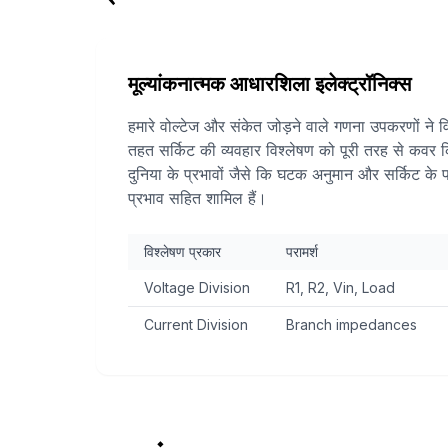
मूल्यांकनात्मक आधारशिला इलेक्ट्रॉनिक्स
हमारे वोल्टेज और संकेत जोड़ने वाले गणना उपकरणों ने वि
तहत सर्किट की व्यवहार विश्लेषण को पूरी तरह से कवर 
दुनिया के प्रभावों जैसे कि घटक अनुमान और सर्किट के
प्रभाव सहित शामिल हैं।
विश्लेषण प्रकार
परामर्श
Voltage Division
R1, R2, Vin, Load
Current Division
Branch impedances