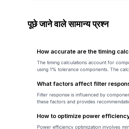
पूछे जाने वाले सामान्य प्रश्न
How accurate are the timing calc
The timing calculations account for compo
using 1% tolerance components. The calcul
What factors affect filter respon
Filter response is influenced by component
these factors and provides recommendati
How to optimize power efficienc
Power efficiency optimization involves mi