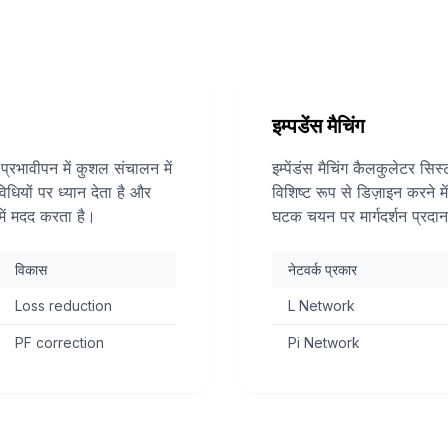
इम्पडेंस मैचिंग
्रभावीपन में कुशल संचालन में
इम्पेंडंस मैचिंग कैलकुलेटर सिस
िधियों पर ध्यान देता है और
विशिष्ट रूप से डिज़ाइन करने म
में मदद करता है।
घटक चयन पर मार्गदर्शन प्रदा
विकास
नेटवर्क प्रकार
Loss reduction
L Network
PF correction
Pi Network