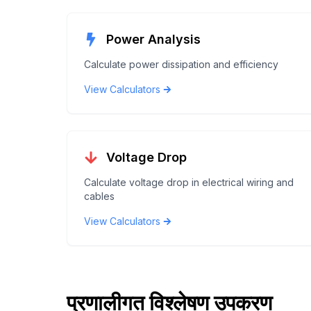
Power Analysis
Calculate power dissipation and efficiency
View Calculators
Voltage Drop
Calculate voltage drop in electrical wiring and
cables
View Calculators
प्रणालीगत विश्लेषण उपकरण