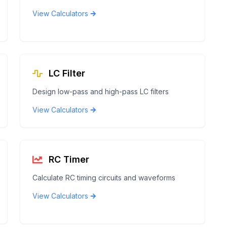
View Calculators
LC Filter
Design low-pass and high-pass LC filters
View Calculators
RC Timer
Calculate RC timing circuits and waveforms
View Calculators