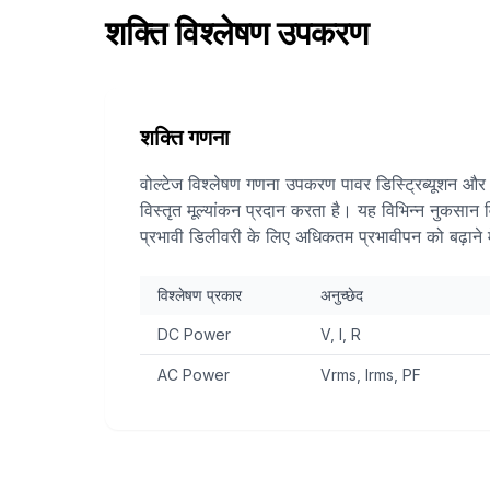
शक्ति विश्लेषण उपकरण
शक्ति गणना
वोल्टेज विश्लेषण गणना उपकरण पावर डिस्ट्रिब्यूशन और प
विस्तृत मूल्यांकन प्रदान करता है। यह विभिन्न नुकसान व
प्रभावी डिलीवरी के लिए अधिकतम प्रभावीपन को बढ़ाने 
विश्लेषण प्रकार
अनुच्छेद
DC Power
V, I, R
AC Power
Vrms, Irms, PF