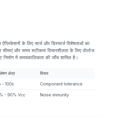
ऐप्लिकेशनों के लिए चार्ज और डिस्चार्ज विशेषताओं का
वाह सीमाएं और समय सटीकता विचारशीलता के लिए वोल्टेज
किट निर्माण में समयकालिकता की जाँच शामिल है।
लेषण क्षेत्र
विचार
s - 100s
Component tolerance
% - 90% Vcc
Noise immunity