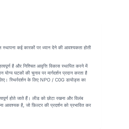
फल स्थापना कई कारकों पर ध्यान देने की आवश्यकता होती
्वपूर्ण है और निश्चित आवृत्ति विकास स्थापित करने में
न योग्य घटकों की चुनाव पर मार्गदर्शन प्रदान करता है
े लिए। स्थिर्रदर्शन के लिए NPO / C0G डायोड्स का
त्वपूर्ण होते जाते हैं। लीड को छोटा रखना और विलंब
ना आवश्यक है, जो फ़िल्टर की प्रदर्शन को प्रभावित कर