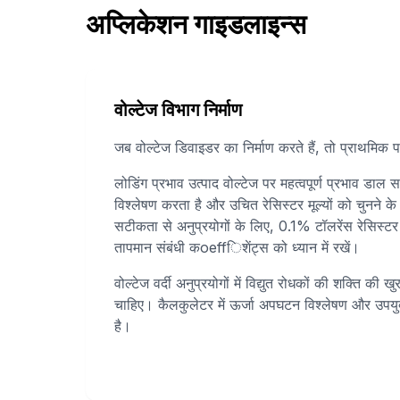
अप्लिकेशन गाइडलाइन्स
वोल्टेज विभाग निर्माण
जब वोल्टेज डिवाइडर का निर्माण करते हैं, तो प्राथमिक पह
लोडिंग प्रभाव उत्पाद वोल्टेज पर महत्वपूर्ण प्रभाव डाल 
विश्लेषण करता है और उचित रेसिस्टर मूल्यों को चुनने के 
सटीकता से अनुप्रयोगों के लिए, 0.1% टॉलरेंस रेसिस्ट
तापमान संबंधी कoeffिशेंट्स को ध्यान में रखें।
वोल्टेज वर्दी अनुप्रयोगों में विद्युत रोधकों की शक्ति की
चाहिए। कैलकुलेटर में ऊर्जा अपघटन विश्लेषण और उपयुक्त
है।