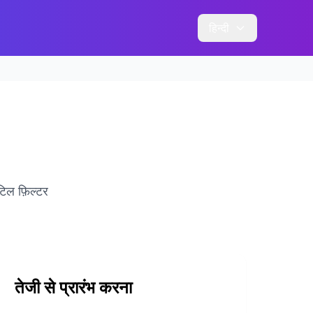
हिन्दी
टिल फ़िल्टर
तेजी से प्रारंभ करना