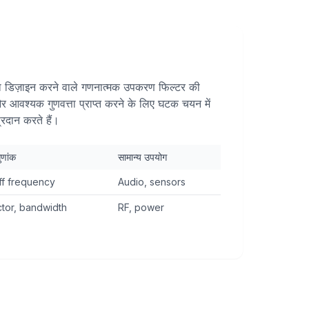
ा डिज़ाइन करने वाले गणनात्मक उपकरण फिल्टर की
 और आवश्यक गुणवत्ता प्राप्त करने के लिए घटक चयन में
्रदान करते हैं।
ुणांक
सामान्य उपयोग
ff frequency
Audio, sensors
ctor, bandwidth
RF, power