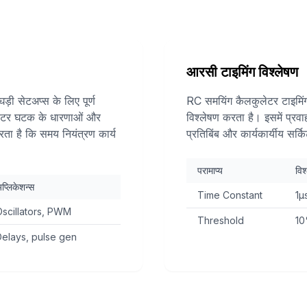
आरसी टाइमिंग विश्लेषण
ी सेटअप्स के लिए पूर्ण
RC समयिंग कैलकुलेटर टाइमिंग 
ुलेटर घटक के धारणाओं और
विश्लेषण करता है। इसमें प्र
रता है कि समय नियंत्रण कार्य
प्रतिबिंब और कार्यकार्यीय सर्
परामाप्य
विश्
प्लिकेशन्स
Time Constant
1µ
scillators, PWM
Threshold
10
elays, pulse gen