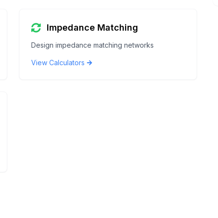
Impedance Matching
Design impedance matching networks
View Calculators