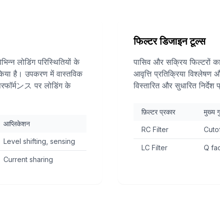
फिल्टर डिजाइन टूल्स
भिन्न लोडिंग परिस्थितियों के
पासिव और सक्रिय फिल्टरों क
किया है। उपकरण में वास्तविक
आवृत्ति प्रतिक्रिया विश्लेषण
 परफॉर्मンス पर लोडिंग के
विस्तारित और सुधारित निर्देश प
फ़िल्टर प्रकार
मुख्य ग
आप्लिकेशन
RC Filter
Cuto
Level shifting, sensing
LC Filter
Q fa
Current sharing