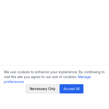
We use cookies to enhance your experience. By continuing to
visit this site you agree to our use of cookies.
Manage
preferences
Necessary Only
Accept All