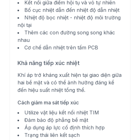
Kết nối giữa điểm hội tụ và vỏ tự nhiên
Bố cục nhiệt dẫn đến nhiệt độ dẫn nhiệt
Nhiệt độ bọc nhiệt - nhiệt độ môi trường
nội tại
Thêm các con đường song song khác
nhau
Cơ chế dẫn nhiệt trên tấm PCB
Khả năng tiếp xúc nhiệt
Khí áp trở kháng xuất hiện tại giao diện giữa
hai bề mặt và có thể ảnh hưởng đáng kể
đến hiệu suất nhiệt tổng thể.
Cách giảm ma sát tiếp xúc
Utilize vật liệu kết nối nhiệt TIM
Đảm bảo độ phẳng bề mặt
Áp dụng áp lực cố định thích hợp
Trạng thái liên kết sạch