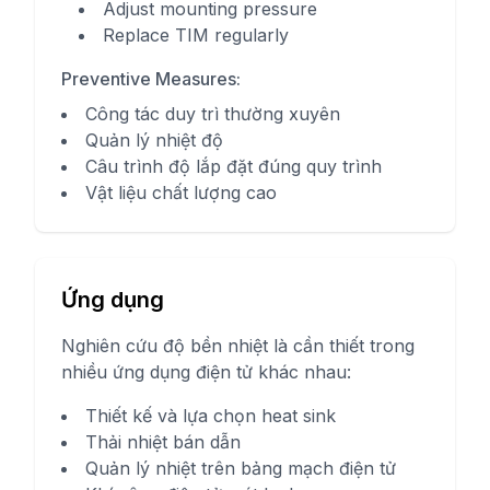
Adjust mounting pressure
Replace TIM regularly
Preventive Measures:
Công tác duy trì thường xuyên
Quản lý nhiệt độ
Câu trình độ lắp đặt đúng quy trình
Vật liệu chất lượng cao
Ứng dụng
Nghiên cứu độ bền nhiệt là cần thiết trong
nhiều ứng dụng điện tử khác nhau:
Thiết kế và lựa chọn heat sink
Thải nhiệt bán dẫn
Quản lý nhiệt trên bảng mạch điện tử