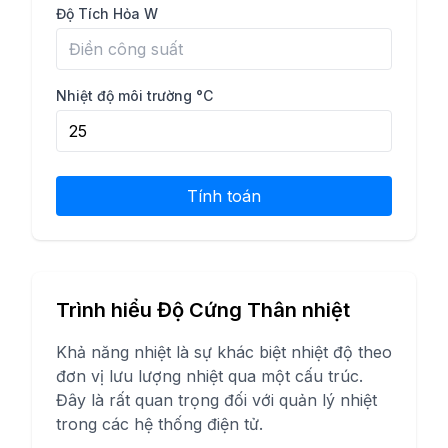
Độ Tích Hỏa W
Nhiệt độ môi trường °C
Tính toán
Trình hiểu Độ Cứng Thân nhiệt
Khả năng nhiệt là sự khác biệt nhiệt độ theo
đơn vị lưu lượng nhiệt qua một cấu trúc.
Đây là rất quan trọng đối với quản lý nhiệt
trong các hệ thống điện tử.