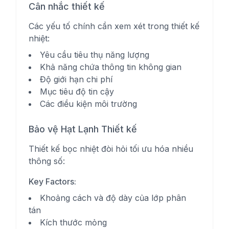
Cân nhắc thiết kế
Các yếu tố chính cần xem xét trong thiết kế
nhiệt:
Yêu cầu tiêu thụ năng lượng
Khả năng chứa thông tin không gian
Độ giới hạn chi phí
Mục tiêu độ tin cậy
Các điều kiện môi trường
Bảo vệ Hạt Lạnh Thiết kế
Thiết kế bọc nhiệt đòi hỏi tối ưu hóa nhiều
thông số:
Key Factors:
Khoảng cách và độ dày của lớp phân
tán
Kích thước mỏng