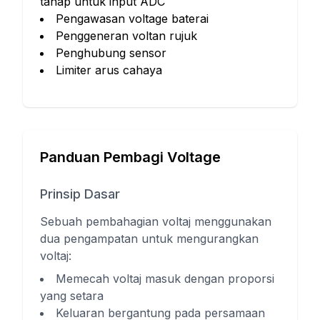
tahap untuk input ADC
Pengawasan voltage baterai
Penggeneran voltan rujuk
Penghubung sensor
Limiter arus cahaya
Panduan Pembagi Voltage
Prinsip Dasar
Sebuah pembahagian voltaj menggunakan
dua pengampatan untuk mengurangkan
voltaj:
Memecah voltaj masuk dengan proporsi
yang setara
Keluaran bergantung pada persamaan