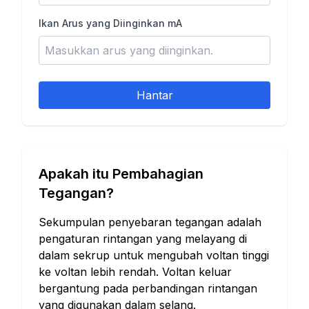
Ikan Arus yang Diinginkan mA
Hantar
Apakah itu Pembahagian
Tegangan?
Sekumpulan penyebaran tegangan adalah
pengaturan rintangan yang melayang di
dalam sekrup untuk mengubah voltan tinggi
ke voltan lebih rendah. Voltan keluar
bergantung pada perbandingan rintangan
yang digunakan dalam selang.