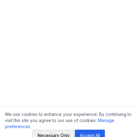
We use cookies to enhance your experience. By continuing to
visit this site you agree to our use of cookies.
Manage
preferences
Necessary Only
Accept All