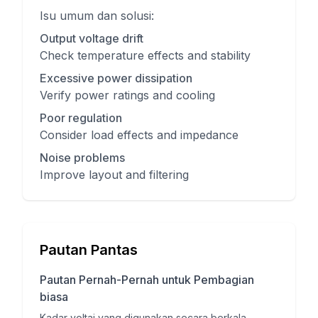
Isu umum dan solusi:
Output voltage drift
Check temperature effects and stability
Excessive power dissipation
Verify power ratings and cooling
Poor regulation
Consider load effects and impedance
Noise problems
Improve layout and filtering
Pautan Pantas
Pautan Pernah-Pernah untuk Pembagian
biasa
Kadar voltaj yang digunakan secara berkala