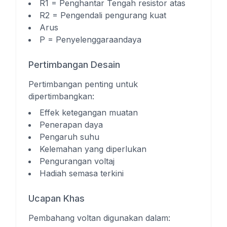
R1 = Penghantar Tengah resistor atas
R2 = Pengendali pengurang kuat
Arus
P = Penyelenggaraandaya
Pertimbangan Desain
Pertimbangan penting untuk
dipertimbangkan:
Effek ketegangan muatan
Penerapan daya
Pengaruh suhu
Kelemahan yang diperlukan
Pengurangan voltaj
Hadiah semasa terkini
Ucapan Khas
Pembahang voltan digunakan dalam: