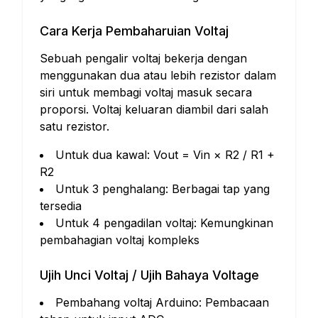
Cara Kerja Pembaharuian Voltaj
Sebuah pengalir voltaj bekerja dengan
menggunakan dua atau lebih rezistor dalam
siri untuk membagi voltaj masuk secara
proporsi. Voltaj keluaran diambil dari salah
satu rezistor.
Untuk dua kawal: Vout = Vin × R2 / R1 +
R2
Untuk 3 penghalang: Berbagai tap yang
tersedia
Untuk 4 pengadilan voltaj: Kemungkinan
pembahagian voltaj kompleks
Ujih Unci Voltaj / Ujih Bahaya Voltage
Pembahang voltaj Arduino: Pembacaan