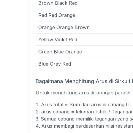
Brown Black Red
Red Red Orange
Orange Orange Brown
Yellow Violet Red
Green Blue Orange
Blue Gray Red
Bagaimana Menghitung Arus di Sirkuit 
Untuk menghitung arus di jaringan paralel:
Arus total = Sum dari arus di cabang IT = 
arus cabang = tekanan listrik / Teganga
Semua cabang memiliki tegangan yang s
Arus membagi berdasarkan nilai resistan