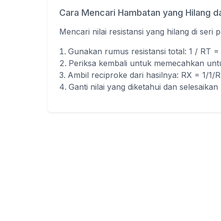
Cara Mencari Hambatan yang Hilang dal
Mencari nilai resistansi yang hilang di seri p
Gunakan rumus resistansi total: 1 / RT = 
Periksa kembali untuk memecahkan untuk
Ambil reciproke dari hasilnya: RX = 1/1/R
Ganti nilai yang diketahui dan selesaikan