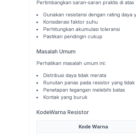
Pertimbangkan saran-saran praktis di atas 
Gunakan resistansi dengan rating daya 
Konsiderasi faktor suhu
Perhitungkan akumulasi toleransi
Pastikan pendingin cukup
Masalah Umum
Perhatikan masalah umum ini:
Distribusi daya tidak merata
Runutan panas pada resistor yang tida
Penetapan tegangan melebihi batas
Kontak yang buruk
KodeWarna Resistor
Kode Warna