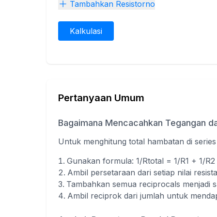
Tambahkan Resistorno
Kalkulasi
Pertanyaan Umum
Bagaimana Mencacahkan Tegangan dal
Untuk menghitung total hambatan di series
Gunakan formula: 1/Rtotal = 1/R1 + 1/R2 
Ambil persetaraan dari setiap nilai resist
Tambahkan semua reciprocals menjadi s
Ambil reciprok dari jumlah untuk menda