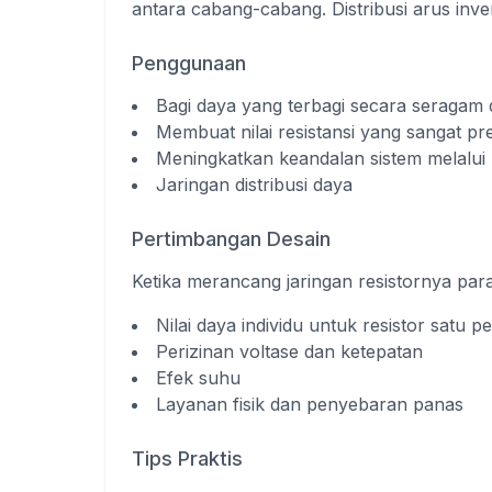
antara cabang-cabang. Distribusi arus inver
Penggunaan
Bagi daya yang terbagi secara seragam d
Membuat nilai resistansi yang sangat pre
Meningkatkan keandalan sistem melalui
Jaringan distribusi daya
Pertimbangan Desain
Ketika merancang jaringan resistornya para
Nilai daya individu untuk resistor satu p
Perizinan voltase dan ketepatan
Efek suhu
Layanan fisik dan penyebaran panas
Tips Praktis