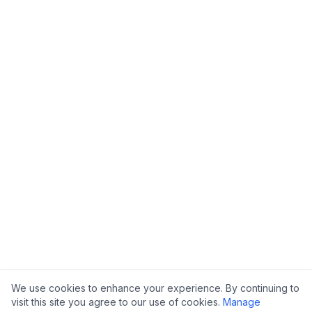
We use cookies to enhance your experience. By continuing to
visit this site you agree to our use of cookies.
Manage